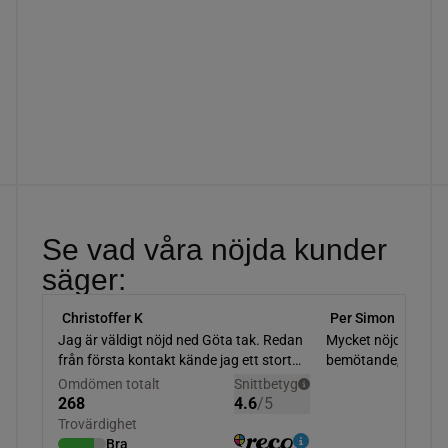
Se vad våra nöjda kunder
säger: