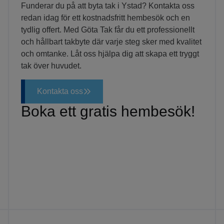
Funderar du på att byta tak i Ystad? Kontakta oss
redan idag för ett kostnadsfritt hembesök och en
tydlig offert. Med Göta Tak får du ett professionellt
och hållbart takbyte där varje steg sker med kvalitet
och omtanke. Låt oss hjälpa dig att skapa ett tryggt
tak över huvudet.
Kontakta oss
Boka ett gratis hembesök!