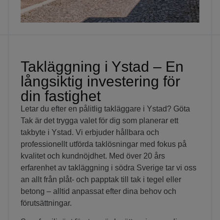
Takläggning i Ystad – En
långsiktig investering för
din fastighet
Letar du efter en pålitlig takläggare i Ystad? Göta
Tak är det trygga valet för dig som planerar ett
takbyte i Ystad. Vi erbjuder hållbara och
professionellt utförda taklösningar med fokus på
kvalitet och kundnöjdhet. Med över 20 års
erfarenhet av takläggning i södra Sverige tar vi oss
an allt från plåt- och papptak till tak i tegel eller
betong – alltid anpassat efter dina behov och
förutsättningar.