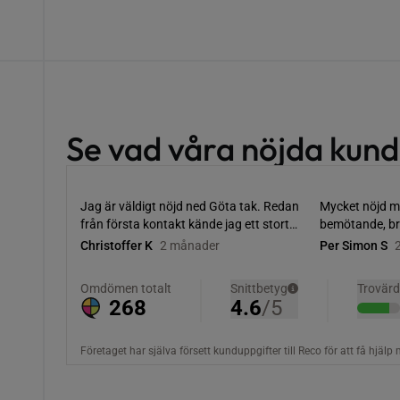
Se vad våra nöjda kund